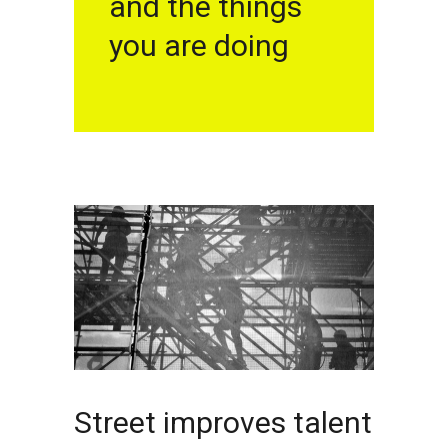
and the things
you are doing
Street improves talent