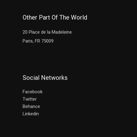
Other Part Of The World
20 Place de la Madeleine
Paris, FR 75009
Social Networks
Facebook
Twitter
Behance
Linkedin