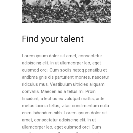
Find your talent
Lorem ipsum dolor sit amet, consectetur
adipiscing elit. In ut ullamcorper leo, eget
euismod orci. Cum sociis natoq penatibu et
andbma gnis dis parturient montes, nascetur
ridiculus mus. Vestibulum ultricies aliquam
convallis. Maecen as a tellus mi. Proin
tincidunt, a lect us eu volutpat mattis, ante
metus lacinia tellus, vitae condimentum nulla
enim. bibendum nibh. Lorem ipsum dolor sit
amet, consectetur adipiscing elit. In ut
ullamcorper leo, eget euismod orci. Cum