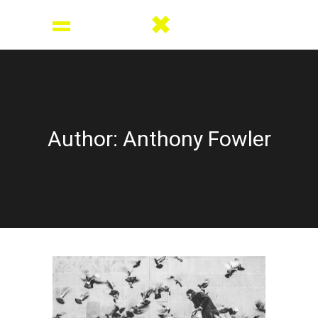
Author: Anthony Fowler