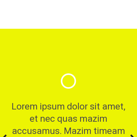
Lorem ipsum dolor sit amet,
et nec quas mazim
accusamus. Mazim timeam