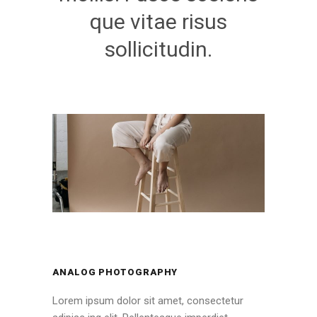
que vitae risus
sollicitudin.
ANALOG PHOTOGRAPHY
Lorem ipsum dolor sit amet, consectetur