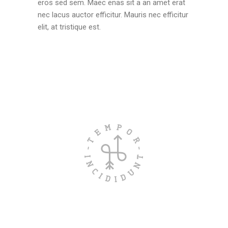
eros sed sem. Maec enas sit a an amet erat
nec lacus auctor efficitur. Mauris nec efficitur
elit, at tristique est.