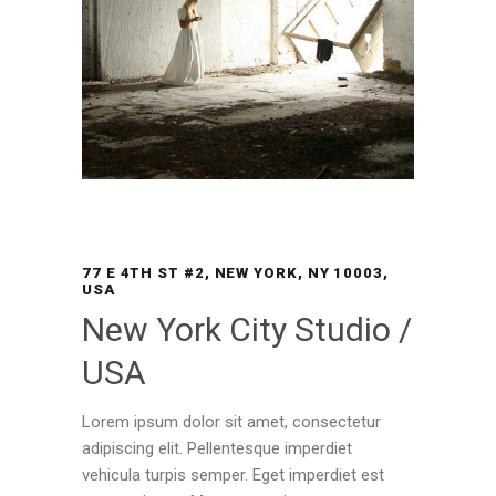
77 E 4TH ST #2, NEW YORK, NY 10003,
USA
New York City Studio /
USA
Lorem ipsum dolor sit amet, consectetur
adipiscing elit. Pellentesque imperdiet
vehicula turpis semper. Eget imperdiet est