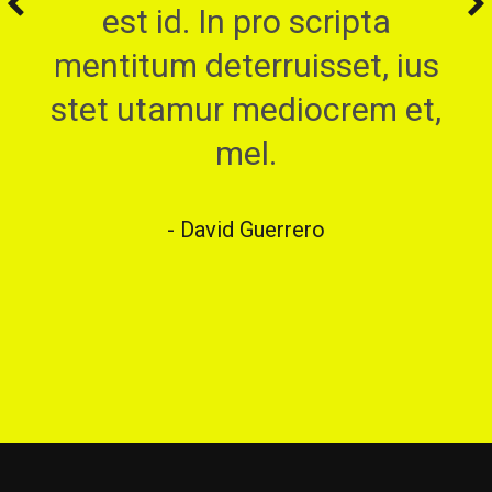
est id. In pro scripta
mentitum deterruisset, ius
stet utamur mediocrem et,
mel.
David Guerrero