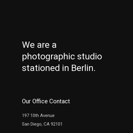
We are a
photographic studio
stationed in Berlin.
Our Office Contact
197 10th Avenue
San Diego, CA 92101