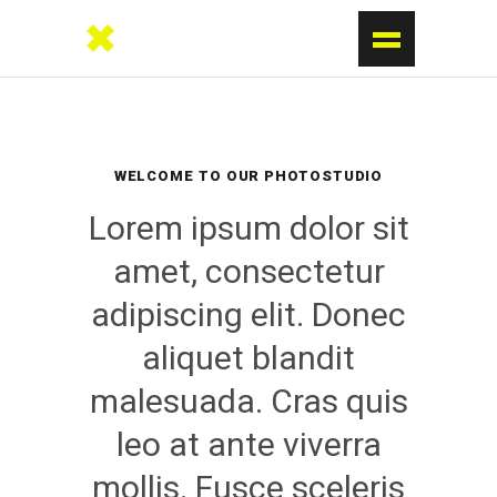
WELCOME TO OUR PHOTOSTUDIO
Lorem ipsum dolor sit
amet, consectetur
adipiscing elit. Donec
aliquet blandit
malesuada. Cras quis
leo at ante viverra
mollis. Fusce sceleris