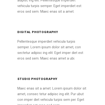
adipisc ing elit. Pellentesque imperdiet
vehicula turpis semper. Eget imperdiet est
eros sed sem. Maec enas sit a amet.
DIGITAL PHOTOGRAPHY
Pellentesque imperdiet vehicula turpis
semper. Lorem ipsum dolor sit amet, con
sectetur adipisc ing elit. Eget imper diet est
eros sed sem. Maec enas amet a ubi.
STUDIO PHOTOGRAPHY
Maec enas sit a amet. Lorem ipsum dolor sit
amet, consec tetur adipisc ing elit. Pur ubut
con imper diet vehicula turpis sem per. Eget