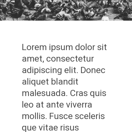
Lorem ipsum dolor sit
amet, consectetur
adipiscing elit. Donec
aliquet blandit
malesuada. Cras quis
leo at ante viverra
mollis. Fusce sceleris
que vitae risus