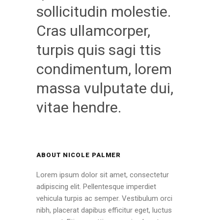
sollicitudin molestie.
Cras ullamcorper,
turpis quis sagi ttis
condimentum, lorem
massa vulputate dui,
vitae hendre.
ABOUT NICOLE PALMER
Lorem ipsum dolor sit amet, consectetur
adipiscing elit. Pellentesque imperdiet
vehicula turpis ac semper. Vestibulum orci
nibh, placerat dapibus efficitur eget, luctus